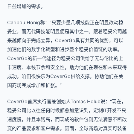
日益增加的需求。
Caribou Honig称：“只要少量几项技能正在明显改动稳
妥业，而无代码技能明显便是其中之一。跟着稳妥公司越
来越倾向于完成立异，CoverGo具有共同的优势，可以
加速他们的数字化转型和进步整个稳妥价值链的功率。
CoverGo的新一代途径为稳妥公司供给了无与伦比的上
市速度、本钱节余和安全性，助力他们在现在和未来取得
成功。咱们很快乐为CoverGo供给支撑，协助他们在美
国商场完成增加和扩张。”
CoverGo首席执行官兼创始人Tomas Holub说：“现在，
稳妥公司比以往任何时候都愈加意识到，定制IT开发不只
速度慢，并且本钱高，而现成的软件包则无法满意不断改
变的产品要求和客户需求。因而，全球商场对真实可装备