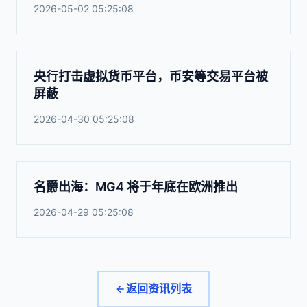
2026-05-02 05:25:08
央行打击虚拟货币平台，币安等交易平台被
屏蔽
2026-04-30 05:25:08
名爵出海：MG4 将于年底在欧洲推出
2026-04-29 05:25:08
返回资讯列表