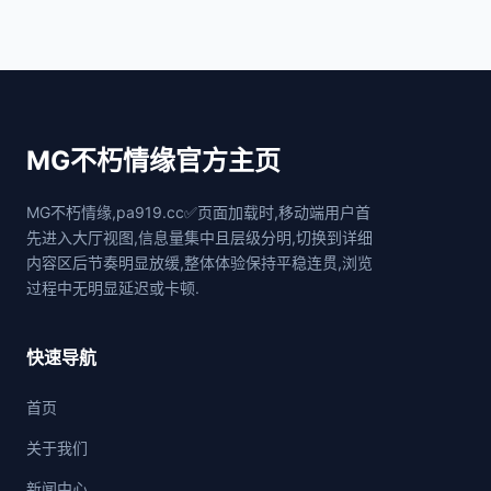
MG不朽情缘官方主页
MG不朽情缘,pa919.cc✅页面加载时,移动端用户首
先进入大厅视图,信息量集中且层级分明,切换到详细
内容区后节奏明显放缓,整体体验保持平稳连贯,浏览
过程中无明显延迟或卡顿.
快速导航
首页
关于我们
新闻中心