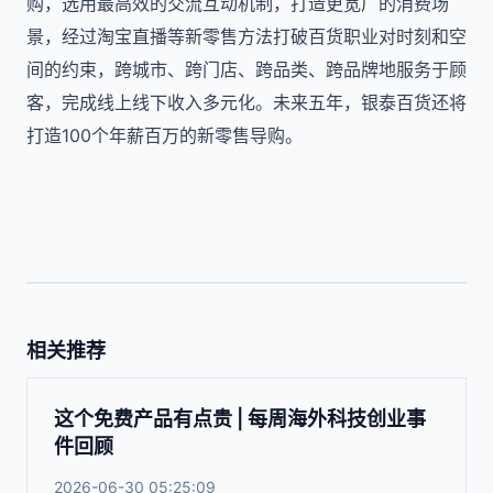
购，选用最高效的交流互动机制，打造更宽广的消费场
景，经过淘宝直播等新零售方法打破百货职业对时刻和空
间的约束，跨城市、跨门店、跨品类、跨品牌地服务于顾
客，完成线上线下收入多元化。未来五年，银泰百货还将
打造100个年薪百万的新零售导购。
相关推荐
这个免费产品有点贵 | 每周海外科技创业事
件回顾
2026-06-30 05:25:09