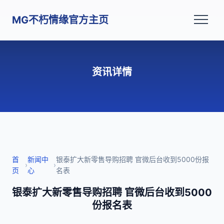
MG不朽情缘官方主页
资讯详情
首
新闻中
银泰扩大新零售导购招聘 官微后台收到5000份报
›
›
页
心
名表
银泰扩大新零售导购招聘 官微后台收到5000
份报名表