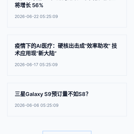
将增长 56%
2026-06-22 05:25:09
疫情下的AI医疗：硬核出击成“效率助攻” 技
术应用现“新大陆”
2026-06-17 05:25:09
三星Galaxy S9预订量不如S8？
2026-06-06 05:25:09