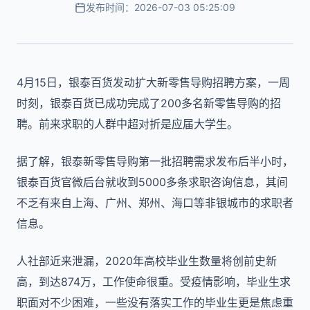
发布时间：2026-07-03 05:25:09
4月15日，银泰百货发动扩大新零售导购招聘方案，一周
时刻，银泰百货已成功完成了200多名新零售导购的招
聘。前来求职的人群中超对折是应届大学生。
据了解，银泰新零售导购第一批招聘需求发布后半小时，
银泰百货官微后台就收到5000多条求职咨询信息，其间
不乏有来自上海、广州、郑州、海口等非银城市的求职者
信息。
人社部近来泄漏，2020年高校毕业生数量将创前史新
高，到达874万，工作使命很重。受疫情影响，毕业生求
职面对不少困难，一些没有落实工作的毕业生更是焦虑重