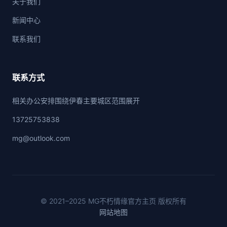
关于我们
新闻中心
联系我们
联系方式
相关办公安排围绕伊春主要城区范围展开
13725753838
mg@outlook.com
© 2021–2025 MG不朽情缘官方主页 版权所有
网站地图