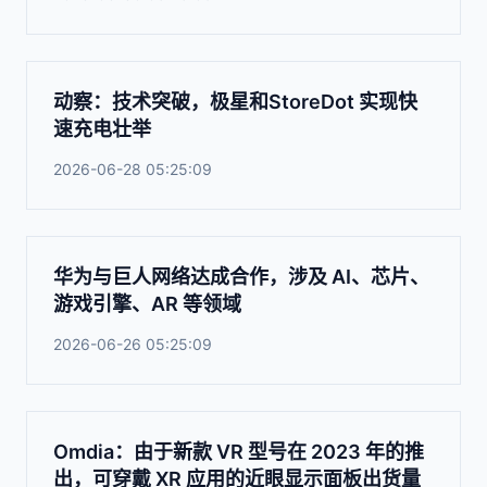
动察：技术突破，极星和StoreDot 实现快
速充电壮举
2026-06-28 05:25:09
华为与巨人网络达成合作，涉及 AI、芯片、
游戏引擎、AR 等领域
2026-06-26 05:25:09
Omdia：由于新款 VR 型号在 2023 年的推
出，可穿戴 XR 应用的近眼显示面板出货量