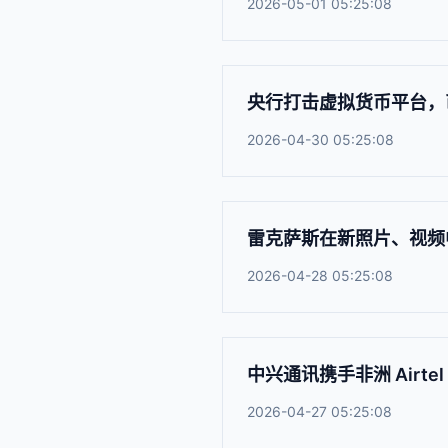
2026-05-01 05:25:08
央行打击虚拟货币平台，
2026-04-30 05:25:08
雷克萨斯在新照片、视频中
2026-04-28 05:25:08
中兴通讯携手非洲 Airt
2026-04-27 05:25:08