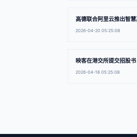
高德联合阿里云推出智慧
2026-04-20 05:25:08
映客在港交所提交招股书
2026-04-18 05:25:08