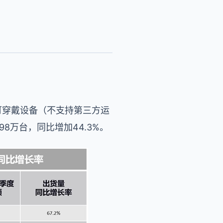
底可穿戴设备（不支持第三方运
8万台，同比增加44.3%。