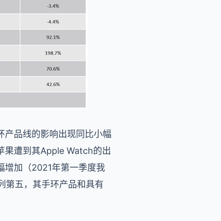
环产品线的影响出现同比小幅
其Apple Watch的出
增加（2021年第一季度我
位列第五，其手环产品和具有