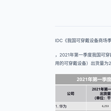
IDC《我国可穿戴设备商场
，2021年第一季度我国可
用的可穿戴设备）出货量为2,