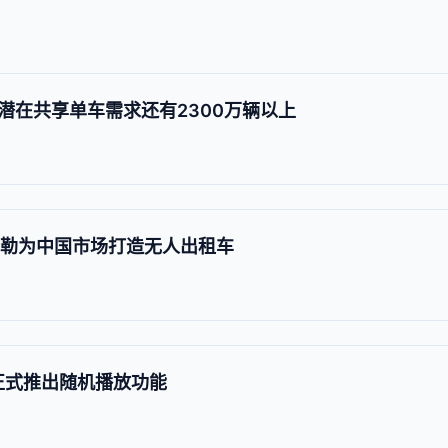
潜在共享单车需求还有2300万辆以上
莱斯勒为中国市场打造无人出租车
x 正式推出随机播放功能