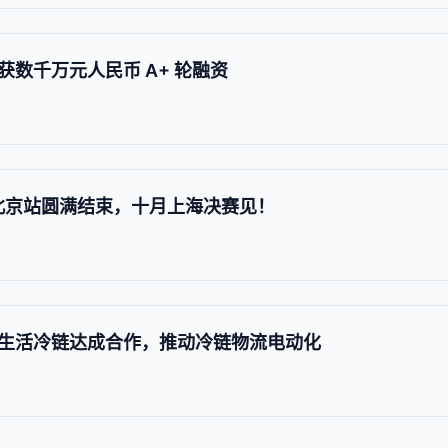
数千万元人民币 A+ 轮融资
赛北京站圆满结束，十月上海决赛见！
生活冷链达成合作，推动冷链物流电动化