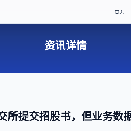
首页
资讯详情
交所提交招股书，但业务数