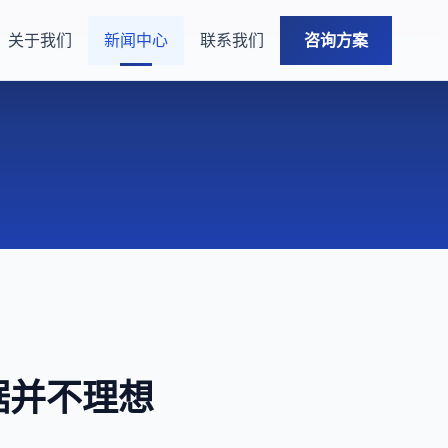
关于我们
新闻中心
联系我们
咨询方案
据并不理想