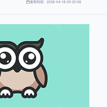
发布时间：2026-04-18 05:25:08