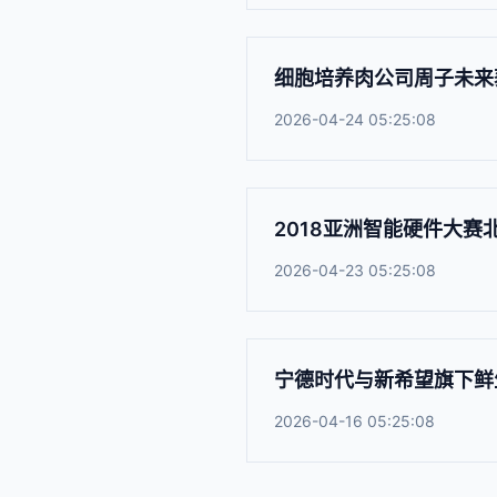
细胞培养肉公司周子未来获
2026-04-24 05:25:08
2018亚洲智能硬件大
2026-04-23 05:25:08
宁德时代与新希望旗下鲜
2026-04-16 05:25:08