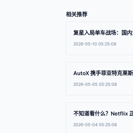
相关推荐
复星入局单车战场：国内
2026-05-10 05:25:08
AutoX 携手菲亚特克
2026-05-05 05:25:08
不知道看什么？Netfli
2026-05-04 05:25:08