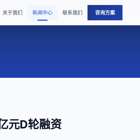
关于我们
新闻中心
联系我们
咨询方案
亿元D轮融资