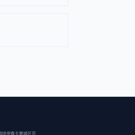
围绕伊春主要城区范