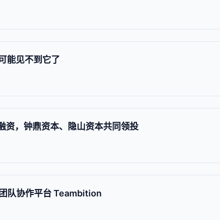
？今年可能见不到它了
轮融资，钟鼎资本、隐山资本共同领投
协作平台 Teambition