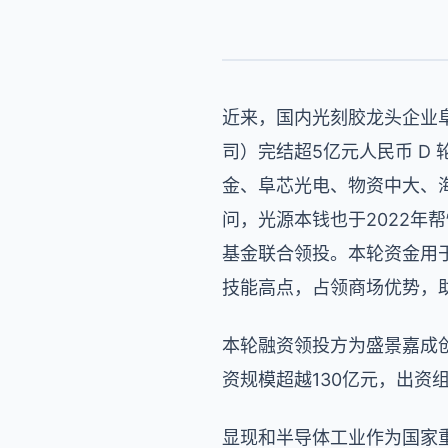
近来，国内光刻胶龙头企业
司）完结超5亿元人民币 D
金、阜芯光电、物资中大、
问，光源本钱也于2022年
基金联合领投。本轮资金用于
技能高点，占领商场优势，
本轮融资领投方为盛景嘉成
资规模超越130亿元，出资
显现和半导体工业作为国家