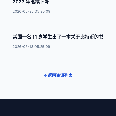
2023 年继续下降
2026-05-25 05:25:09
美国一名 11 岁学生出了一本关于比特币的书
2026-05-18 05:25:09
返回资讯列表