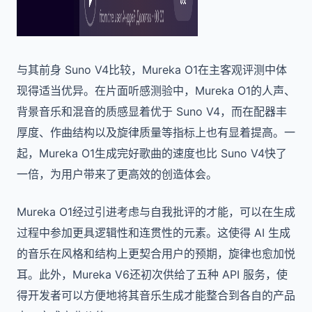
与其前身 Suno V4比较，Mureka O1在主客观评测中体
现得适当优异。在片面听感测验中，Mureka O1的人声、
背景音乐和混音的质感显着优于 Suno V4，而在配器丰
厚度、作曲结构以及旋律质量等指标上也有显着提高。一
起，Mureka O1生成完好歌曲的速度也比 Suno V4快了
一倍，为用户带来了更高效的创造体会。
Mureka O1经过引进考虑与自我批评的才能，可以在生成
过程中参加更具逻辑性和连贯性的元素。这使得 AI 生成
的音乐在风格和结构上更契合用户的预期，旋律也愈加悦
耳。此外，Mureka V6还初次供给了五种 API 服务，使
得开发者可以方便地将其音乐生成才能整合到各自的产品