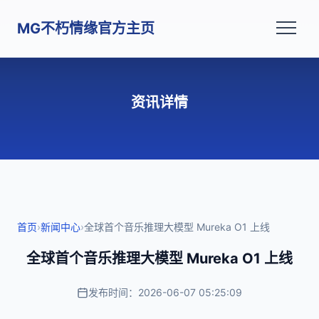
MG不朽情缘官方主页
资讯详情
首页
›
新闻中心
›
全球首个音乐推理大模型 Mureka O1 上线
全球首个音乐推理大模型 Mureka O1 上线
发布时间：2026-06-07 05:25:09