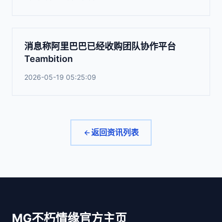
消息称阿里巴巴已经收购团队协作平台
Teambition
2026-05-19 05:25:09
返回资讯列表
MG不朽情缘官方主页