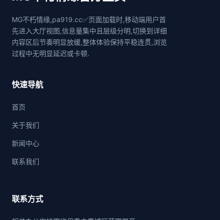
MG不朽情缘,pa919.cc✅页面加载时,移动端用户首
先进入大厅视图,信息量集中且层级分明,切换到详细
内容区后节奏明显放缓,整体体验保持平稳连贯,浏览
过程中无明显延迟或卡顿.
快速导航
首页
关于我们
新闻中心
联系我们
联系方式