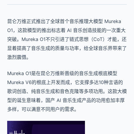
昆仑万维正式推出了全球首个音乐推理大模型 Mureka
O1，这款模型的推出标志着 AI 音乐创造技能的一次重大
突破。Mureka O1不只引进了链式思想（CoT）才能，还
显着提高了音乐生成的质量与功率，给全球音乐界带来了
激烈震慑。
Mureka O1是在昆仑万维新晋级的音乐生成根底模型
Mureka V6的根底上开发而成，它支撑多达10种言语的
歌词创造、纯音乐生成和音色克隆等多项功用。这款大模
型的诞生意味着，国产 AI 音乐生成产品的功用愈加丰厚
多样，可以满意不同用户的需求。