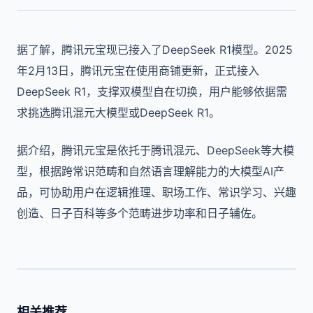
据了解，腾讯元宝现已接入了DeepSeek R1模型。2025
年2月13日，腾讯元宝在使用商铺更新，正式接入
DeepSeek R1，支撑双模型自在切换，用户能够依据需
求挑选腾讯混元大模型或DeepSeek R1。
据介绍，腾讯元宝是依托于腾讯混元、DeepSeek等大模
型，根据跨常识范畴和自然语言理解能力的大模型AI产
品，可协助用户在逻辑推理、职场工作、常识学习、兴趣
创造、日子百科等多个范畴进步功率和日子辅佐。
相关推荐