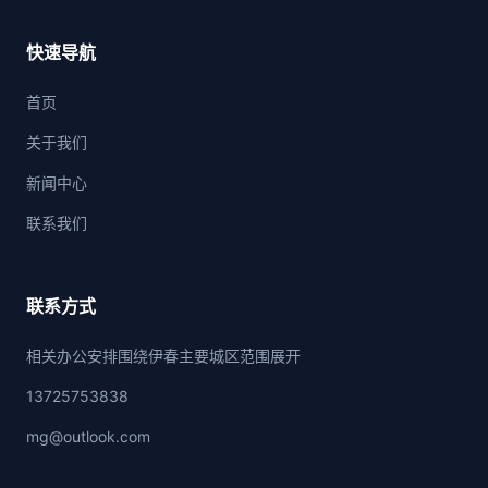
快速导航
首页
关于我们
新闻中心
联系我们
联系方式
相关办公安排围绕伊春主要城区范围展开
13725753838
mg@outlook.com