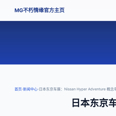
MG不朽情缘官方主页
首页
›
新闻中心
›
日本东京车展：Nissan Hyper Adventure 概念
日本东京车展：