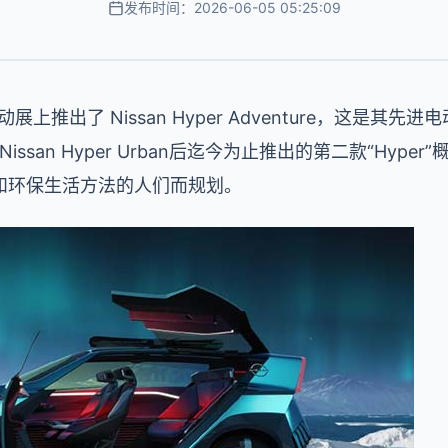
发布时间：2026-06-05 05:25:09
移动展上推出了 Nissan Hyper Adventure，这是
Nissan Hyper Urban后迄今为止推出的第二款“Hyp
和环保生活方法的人们而规划。