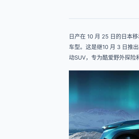
日产在 10 月 25 日的日本
车型。这是继10 月 3 日推出
动SUV，专为酷爱野外探险