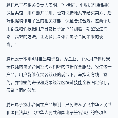
腾讯电子签相关负责人表明：“小合同、小收据前端根据
微信渠道，用户翻开即用、也可快捷地共享给买卖方；后
端根据腾讯电子签的相关才能，保证合法合规。这两个功
用都是咱们根据用户日常日子痛点的测验，期望经过简
略、高效的方法，让更多民众体会电子合同带来的便
当。”
腾讯云于本年4月推出电子签，为企业、个人用户供给安
全快捷的电子合同签约及相应的依据保全服务。经过这一
产品，用户能够在实名认证的前提下，与指定方线上签
约，并将签约进程和成果经过区块链技能全程固定保存，
保证合同的效能。
腾讯电子签小合同在产品规划上严厉遵从了《中华人民共
和国民法典》《中华人民共和国电子签名法》的各项规