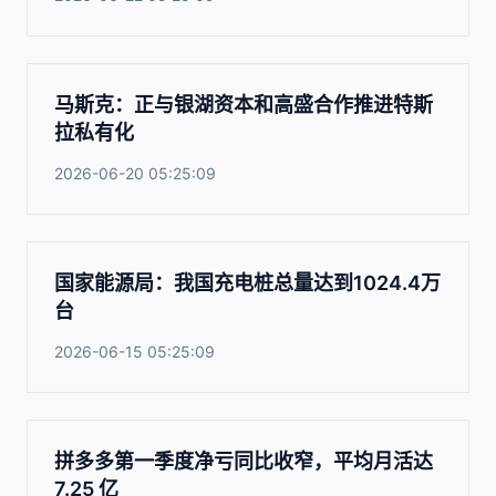
马斯克：正与银湖资本和高盛合作推进特斯
拉私有化
2026-06-20 05:25:09
国家能源局：我国充电桩总量达到1024.4万
台
2026-06-15 05:25:09
拼多多第一季度净亏同比收窄，平均月活达
7.25 亿