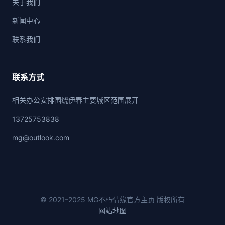
关于我们
新闻中心
联系我们
联系方式
相关办公安排围绕伊春主要城区范围展开
13725753838
mg@outlook.com
© 2021–2025 MG不朽情缘官方主页 版权所有
网站地图