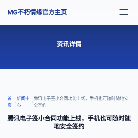
MG不朽情缘官方主页
资讯详情
首
新闻中
腾讯电子签小合同功能上线，手机也可随时随地安
›
›
页
心
全签约
腾讯电子签小合同功能上线，手机也可随时随
地安全签约