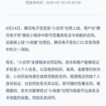
发布时间：2026-05-30 05:25:09
6月24日，腾讯电子签宣告“小合同”功用上线，用户在“腾
讯电子签”微信小程序中即可签署具有法令效能的合同。
这是继上线“小收据”功用后，腾讯电子签在C2C买卖场景
中的又一测验。
现在，“小合同”支撑租房合同定制。房东和租户能够经过
手机录入个人信息，以及租房标的、家具、金额等约好内
容，小合同会快速生成规范租房合同。租借两边完结个人
身份验证、对合同信息无异议后，即可随时签署合同。租
借期间，房东也能够经过“小收据”功用为租客开出具有法
令效能的收据，完结买卖闭环。