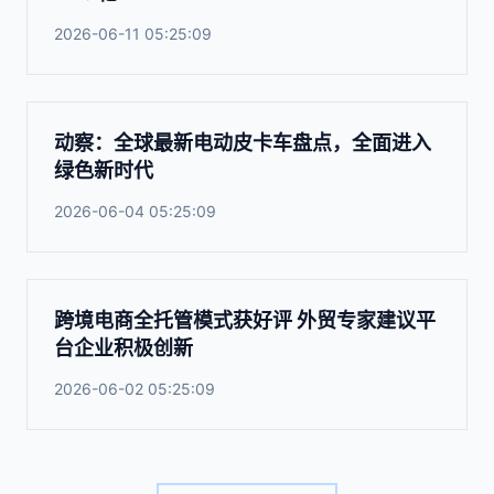
2026-06-11 05:25:09
动察：全球最新电动皮卡车盘点，全面进入
绿色新时代
2026-06-04 05:25:09
跨境电商全托管模式获好评 外贸专家建议平
台企业积极创新
2026-06-02 05:25:09