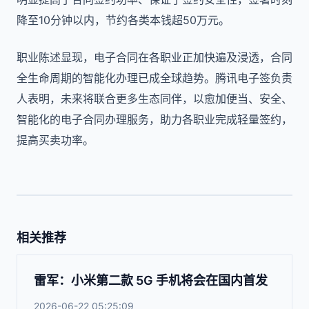
降至10分钟以内，节约各类本钱超50万元。
职业陈述显现，电子合同在各职业正加快遍及浸透，合同
全生命周期的智能化办理已成全球趋势。腾讯电子签负责
人表明，未来将联合更多生态同伴，以愈加便当、安全、
智能化的电子合同办理服务，助力各职业完成轻量签约，
提高买卖功率。
相关推荐
雷军：小米第二款 5G 手机将会在国内首发
2026-06-22 05:25:09