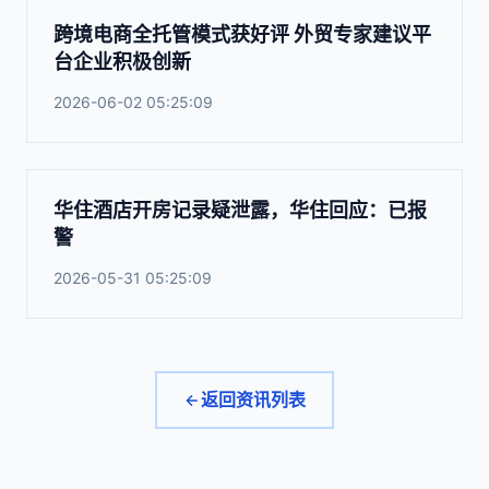
跨境电商全托管模式获好评 外贸专家建议平
台企业积极创新
2026-06-02 05:25:09
华住酒店开房记录疑泄露，华住回应：已报
警
2026-05-31 05:25:09
返回资讯列表