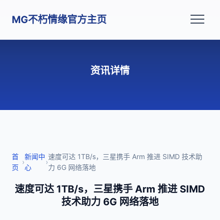
MG不朽情缘官方主页
资讯详情
首
新闻中
速度可达 1TB/s，三星携手 Arm 推进 SIMD 技术助
›
›
页
心
力 6G 网络落地
速度可达 1TB/s，三星携手 Arm 推进 SIMD
技术助力 6G 网络落地