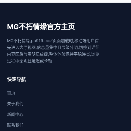
MG不朽情缘官方主页
MG不朽情缘,pa919.cc✅页面加载时,移动端用户首
先进入大厅视图,信息量集中且层级分明,切换到详细
内容区后节奏明显放缓,整体体验保持平稳连贯,浏览
过程中无明显延迟或卡顿.
快速导航
首页
关于我们
新闻中心
联系我们