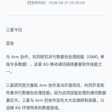
发布时间：2026-06-21 05:25:09
三星今日
宣告
与 Arm 协作，共同研究并行数据包处理技能（SIMD, 单
指令多数据），这是 6G 移动通讯网络要害软件技能之
一。
三星研究院方案和 Arm 协作发动开源项目，共同开发和
完善并行数据包处理技能。因为这项技能处理的通讯数据
量巨大，三星与 Arm 的协作旨在大大加速研制进展，以
迎候 6G 环境带来的数据激增。