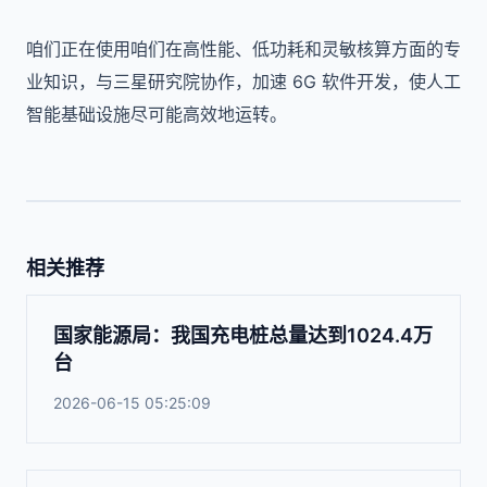
咱们正在使用咱们在高性能、低功耗和灵敏核算方面的专
业知识，与三星研究院协作，加速 6G 软件开发，使人工
智能基础设施尽可能高效地运转。
相关推荐
国家能源局：我国充电桩总量达到1024.4万
台
2026-06-15 05:25:09