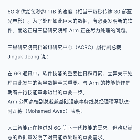
6G 将供给每秒约 1TB 的速度（相当于每秒传输 30 部蓝
光电影）。为了处理如此巨大的数据，有必要发明新的软
件。而这正是三星研究院和 Arm 正在尽力处理的问题。
三星研究院高档通讯研究中心（ACRC）履行副总裁
Jinguk Jeong 说：
在 6G 通讯中，软件技能的重要性日积月累。立异关于处
理由此发生的海量数据至关重要。与 Arm 的技能协作是
朝着并行技能革命迈出的重要一步。
Arm 公司高档副总裁兼基础设施事务线总经理穆罕默德·
阿瓦德（Mohamed Awad）表明：
人工智能正在推进对 6G 等下一代技能的需求，但难以满
意的数据量发明了对高能效处理的重要需求。