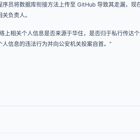
序员将数据库衔接方法上传至 GitHub 导致其走漏，
相关负责人。
网络上相关个人信息是否来源于华住，是否归于私行传达
个人信息的违法行为并向公安机关投案自首。”