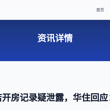
首页
资讯详情
店开房记录疑泄露，华住回应