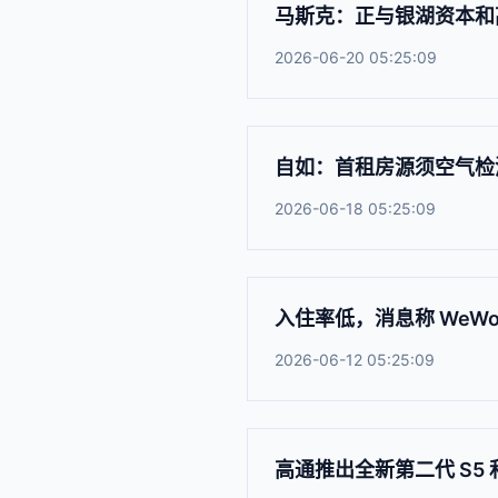
马斯克：正与银湖资本和
2026-06-20 05:25:09
自如：首租房源须空气检测
2026-06-18 05:25:09
入住率低，消息称 WeW
2026-06-12 05:25:09
高通推出全新第二代 S5 和 