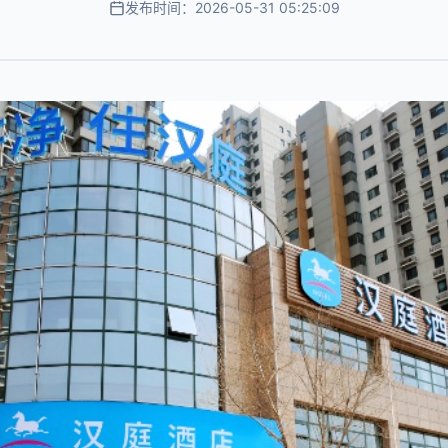
发布时间：2026-05-31 05:25:09