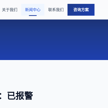
关于我们
新闻中心
联系我们
咨询方案
：已报警