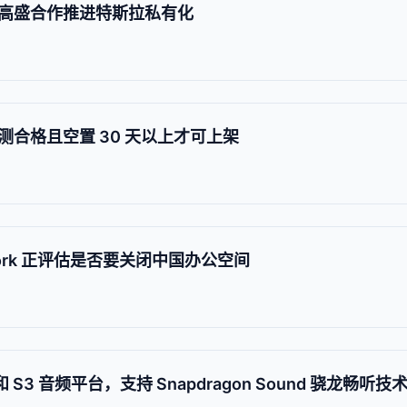
高盛合作推进特斯拉私有化
合格且空置 30 天以上才可上架
ork 正评估是否要关闭中国办公空间
S3 音频平台，支持 Snapdragon Sound 骁龙畅听技