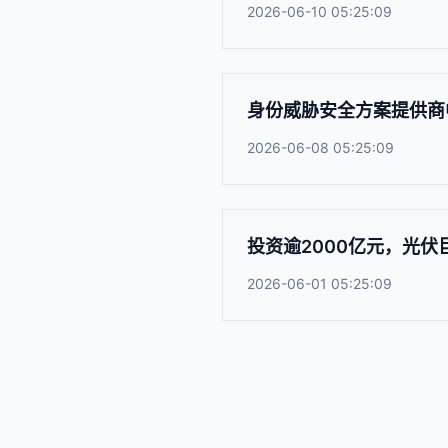
2026-06-10 05:25:09
身份威胁安全方案提供商
2026-06-08 05:25:09
投资逾2000亿元，光伏
2026-06-01 05:25:09