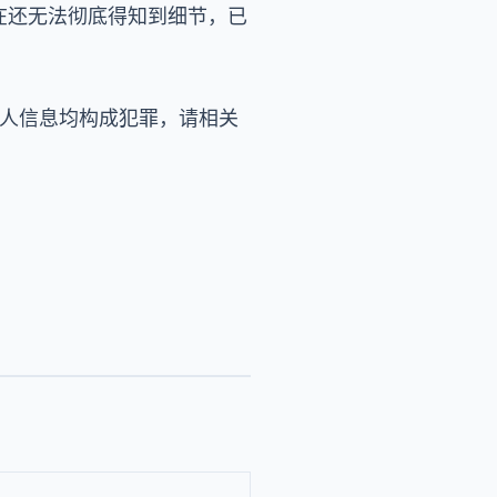
现在还无法彻底得知到细节，已
个人信息均构成犯罪，请相关