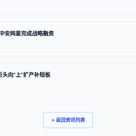
中安网星完成战略融资
巨头向“上”扩产补短板
返回资讯列表