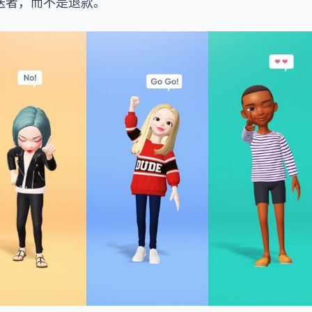
送者，而不是退款。