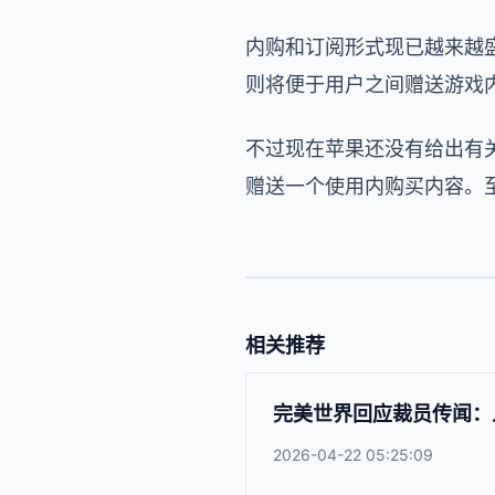
内购和订阅形式现已越来越
则将便于用户之间赠送游戏
不过现在苹果还没有给出有关这
赠送一个使用内购买内容。
相关推荐
完美世界回应裁员传闻：
2026-04-22 05:25:09