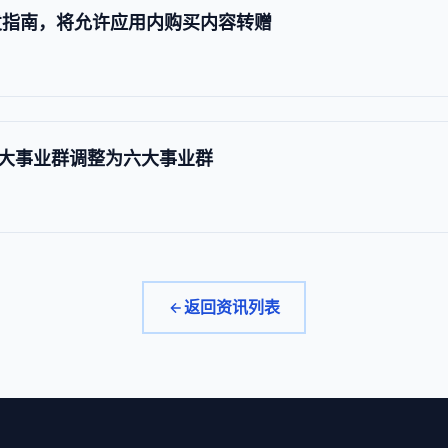
e 开发指南，将允许应用内购买内容转赠
大事业群调整为六大事业群
返回资讯列表