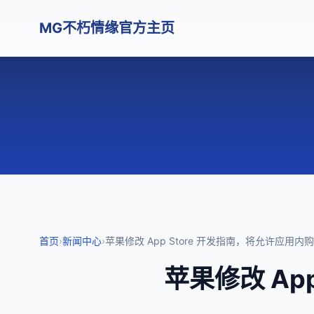
MG不朽情缘官方主页
首页
›
新闻中心
›
苹果修改 App Store 开发指南，将允许应用
苹果修改 Ap