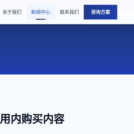
关于我们
新闻中心
联系我们
咨询方案
许应用内购买内容