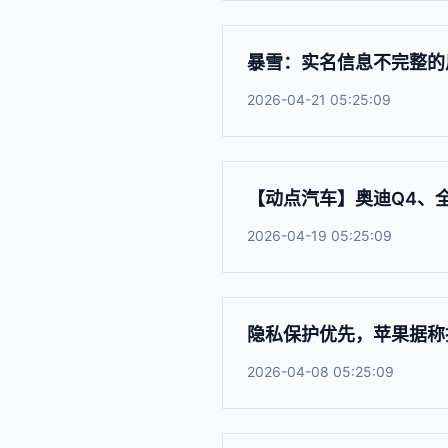
暴雪：实名信息不完整的
2026-04-21 05:25:09
【动点汽车】奥迪Q4、全
2026-04-19 05:25:09
隐私保护优先，苹果据称拒绝与
2026-04-08 05:25:09