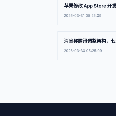
苹果修改 App Stor
2026-03-31 05:25:09
消息称腾讯调整架构，七
2026-03-30 05:25:09