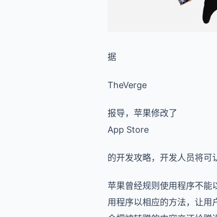
据
TheVerge
报导，苹果修改了
App Store
的开发攻略，开发人员将可
苹果曾经规则使用程序不能
用程序以相应的方法，让用