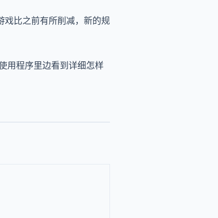
游戏比之前有所削减，新的规
 或使用程序里边看到详细怎样