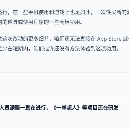
盛行，在一些手机使用和游戏上也是如此，一次性买断的
内的道具或使用程序的一些高档功用。
次改动的更多细节，咱们还无法直接在 App Store
至少在短期内，咱们或许还没有方法体验到这项功用。
人员调整一直在进行，《一拳超人》等项目还在研发