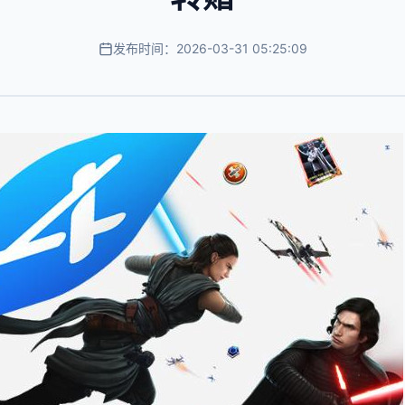
发布时间：2026-03-31 05:25:09