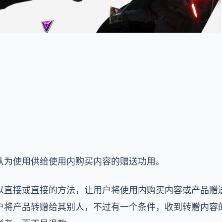
认为使用供给使用内购买内容的赠送功用。
以直接或直接的方法，让用户将使用内购买内容或产品赠
户将产品转赠给其别人，不过有一个条件，收到转赠内容