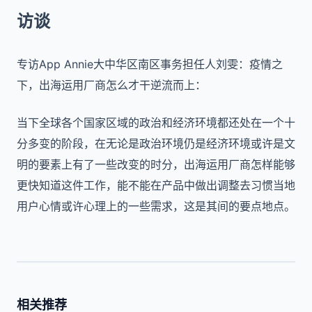
访谈
专访App Annie
大中华区南区事务担任人刘雯：疫情之
下，出海运用厂商怎么才干逆流而上：
当下全球各个国家区域的政治和经济环境都还处在一个十
分多变的阶段，在无论是政治环境仍是经济环境或许是文
明的要素上有了一些改变的时分，出海运用厂商怎样能够
更快知道这件工作，能不能在产品中做出调整去习惯当地
用户心情或许心理上的一些需求，这是其间的要点地点。
相关推荐