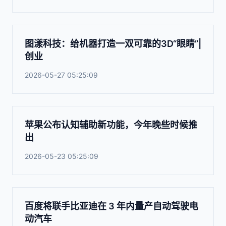
图漾科技：给机器打造一双可靠的3D“眼睛”|
创业
2026-05-27 05:25:09
苹果公布认知辅助新功能，今年晚些时候推
出
2026-05-23 05:25:09
百度将联手比亚迪在 3 年内量产自动驾驶电
动汽车