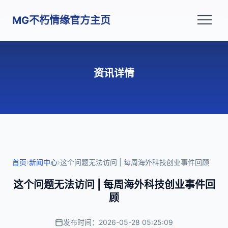
MG不朽情缘官方主页
资讯详情
首页
›
新闻中心
›
这个问题无法访问 | 每周海外科技创业事件回顾
这个问题无法访问 | 每周海外科技创业事件回
顾
发布时间：2026-05-28 05:25:09