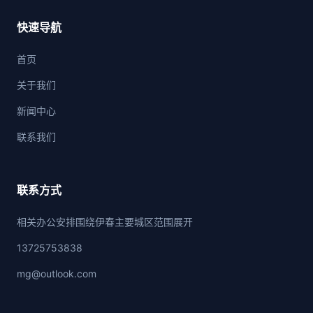
快速导航
首页
关于我们
新闻中心
联系我们
联系方式
相关办公安排围绕伊春主要城区范围展开
13725753838
mg@outlook.com