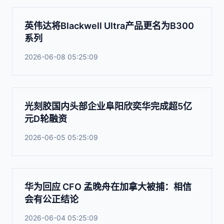
英伟达将Blackwell Ultra产品更名为B300
系列
2026-06-08 05:25:09
光刻胶国内头部企业阜阳欣奕华完成超5亿
元D轮融资
2026-06-05 05:25:09
华为回应 CFO 孟晚舟在加拿大被捕：相信
会有公正结论
2026-06-04 05:25:09