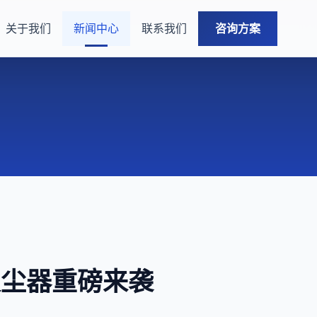
关于我们
新闻中心
联系我们
咨询方案
向吸尘器重磅来袭