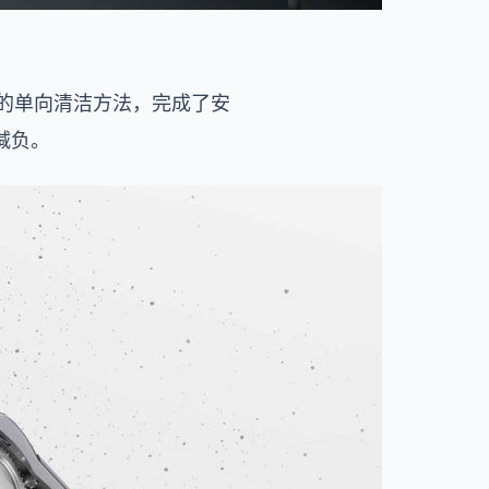
统的单向清洁方法，完成了安
减负。