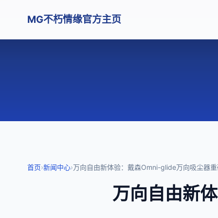
MG不朽情缘官方主页
首页
›
新闻中心
›
万向自由新体验：戴森Omni-glide万向吸尘器
万向自由新体验