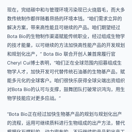
现在，完结碳中和与管理环境污染现已火烧眉毛，而大多
数传统制作都伴随着昂扬的环境本钱。“咱们需求立异的
解决方案，带来高性能且可继续的产品。咱们期望经过
Bota Bio的生物制作渠道赋能传统职业，经过组成生物学
的技才能量，以可继续的方法加快高性能产品的开发规划
和规划化出产，” Bota Bio 联合开创人兼首席履行官
Cheryl Cui博士表明，“咱们正在全球范围内招募组成生
物学人才，加快开发可代替传统石油基的生物基产品，赋
能多元化的全球客户。咱们很快乐获得全球尖端出资组织
对Bota Bio的认可与支撑，鼓舞团队打破常识鸿沟，用生
物学技能应对更多应战。”
“Bota Bio正在经过加快生物基产品的规划与规划化出产
的流程，运用可继续质料进行生物组成的出产方法，替代
根据化石燃料的、动力密布的、不行继续的产品和出产工