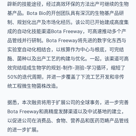
辟新的技能途径，经过高效环保的方法出产可继续的生物
基产品。Bota Bio的开创团队具有深沉的生物基产品研
制、规划化出产及市场化经历。该公司已开始建成高度集
成的自动化技能渠道Bota Freeway，可高速推动多个产
品管线并行研制。Bota Freeway将先进的数字化东西与
实验室自动化相结合，以核算作为中心与根底，可完结
酶、菌种以及出产工艺的构建与优化。一起，该渠道可高
效完结组成生物学的规划-制作-测验-学习循环，缩短了
50%的迭代周期，并进一步覆盖了下流工艺开发和非传
统工程微生物菌株改造。
据悉，本次融资将用于扩展公司的全球事务，进一步完善
Bota Freeway和高精度发酵渠道以及中试基地的建立，
以促进公司在消费品、食物、营养品和医药范畴产品管线
的进一步扩展。