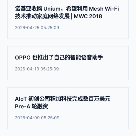
诺基亚收购 Unium，希望利用 Mesh Wi-Fi
技术推动家庭网络发展 | MWC 2018
2026-04-25 05:25:09
OPPO 也推出了自己的智能语音助手
2026-04-13 05:25:09
AIoT 初创公司积加科技完成数百万美元
Pre-A 轮融资
2026-04-09 05:25:09