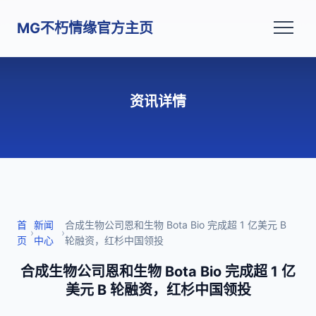
MG不朽情缘官方主页
资讯详情
首
新闻
合成生物公司恩和生物 Bota Bio 完成超 1 亿美元 B
›
›
页
中心
轮融资，红杉中国领投
合成生物公司恩和生物 Bota Bio 完成超 1 亿
美元 B 轮融资，红杉中国领投