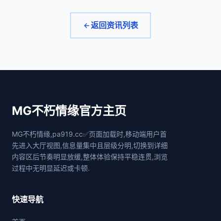
返回资讯列表
MG不朽情缘官方主页
MG不朽情缘,pa919.cc✅页面加载时,移动端用户首
先进入大厅视图,信息量集中且层级分明,切换到详细
内容区后节奏明显放缓,整体体验保持平稳连贯,浏览
过程中无明显延迟或卡顿.
快速导航