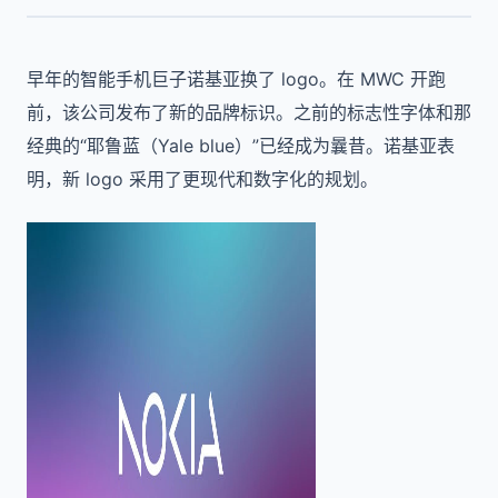
早年的智能手机巨子诺基亚换了 logo。在 MWC 开跑
前，该公司发布了新的品牌标识。之前的标志性字体和那
经典的“耶鲁蓝（Yale blue）”已经成为曩昔。诺基亚表
明，新 logo 采用了更现代和数字化的规划。