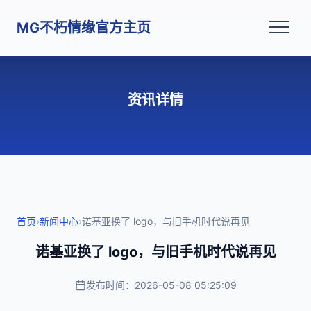
MG不朽情缘官方主页
资讯详情
首页
›
新闻中心
›
诺基亚换了 logo，与旧手机时代说再见
诺基亚换了 logo，与旧手机时代说再见
发布时间：2026-05-08 05:25:09