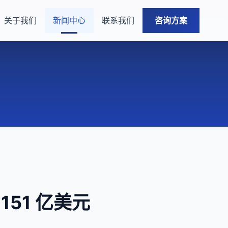
关于我们
新闻中心
联系我们
咨询方案
151 亿美元