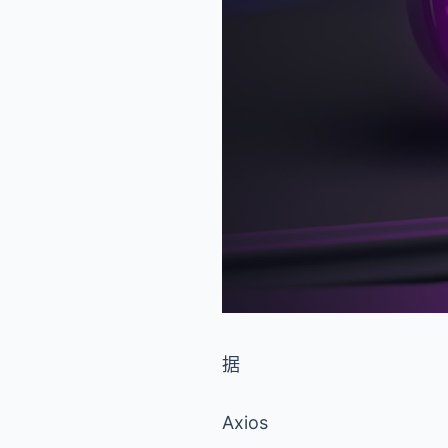
据
Axios