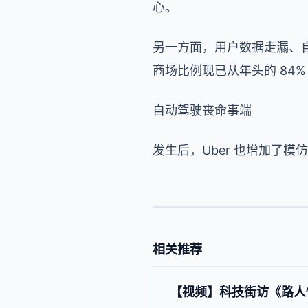
心。
另一方面，用户数据走漏、自
商场比例现已从年头的 84% 
自动驾驶丧命事端
发生后，Uber 也增加了模
相关推荐
【视频】科技街访《路人懂