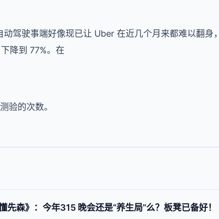
动驾驶事端好像现已让 Uber 在近几个月来都难以翻身，
下降到 77%。在
仿测验的次数。
先森》：今年315 晚会还是“养生局”么？板凳已备好！