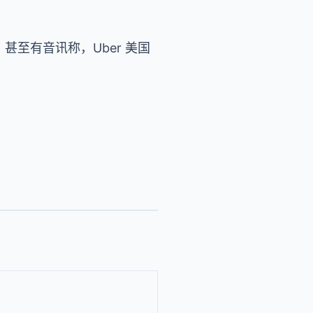
甚至有音讯称，Uber 美国