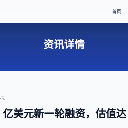
首页
资讯详情
美元
成 6 亿美元新一轮融资，估值达 