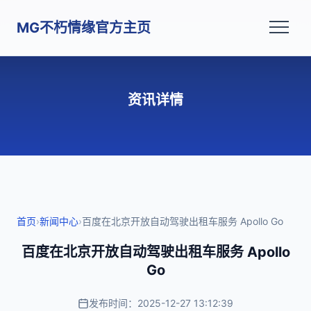
MG不朽情缘官方主页
资讯详情
首页
›
新闻中心
›
百度在北京开放自动驾驶出租车服务 Apollo Go
百度在北京开放自动驾驶出租车服务 Apollo
Go
发布时间：2025-12-27 13:12:39