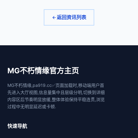
返回资讯列表
MG不朽情缘官方主页
MG不朽情缘,pa919.cc✅页面加载时,移动端用户首
先进入大厅视图,信息量集中且层级分明,切换到详细
内容区后节奏明显放缓,整体体验保持平稳连贯,浏览
过程中无明显延迟或卡顿.
快速导航