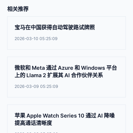
相关推荐
宝马在中国获得自动驾驶路试牌照
2026-03-10 05:25:09
微软和 Meta 通过 Azure 和 Windows 平台
上的 Llama 2 扩展其 AI 合作伙伴关系
2026-03-09 05:25:09
苹果 Apple Watch Series 10 通过 AI 降噪
提高通话清晰度