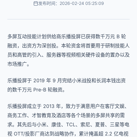
发布时间：2026-02-24 05:25:09
多屏互动技能计划供给商乐播投屏已获得数千万元 B 轮
融资，出资方为深创投。本轮资金将首要用于研制技能人
员和高管的引入、服务器等视频相关硬件设备的置办以及
市场推广。
乐播投屏于 2019 年 9 月完结小米战投和长润本钱出资
的数千万元 Pre-B 轮融资。
乐播投屏成立于 2013 年，致力于满意用户在客厅文娱、
商务工作、才智教育及酒店等各个场景的多屏共享的需
求。其先后与小米、康佳、TCL、索尼、夏普、三星等电
视 OTT/投影厂商达到战略协作，累计掩盖超 2.2 亿电视