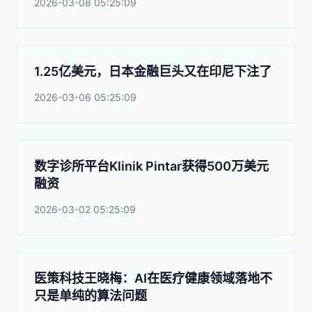
2026-03-08 05:25:09
1.25亿美元，日本金融巨头又在印尼下注了
2026-03-06 05:25:09
数字诊所平台Klinik Pintar获得500万美元
融资
2026-03-02 05:25:09
医策科技王晓梅：AI在医疗健康领域落地不
只是单纯的算法问题