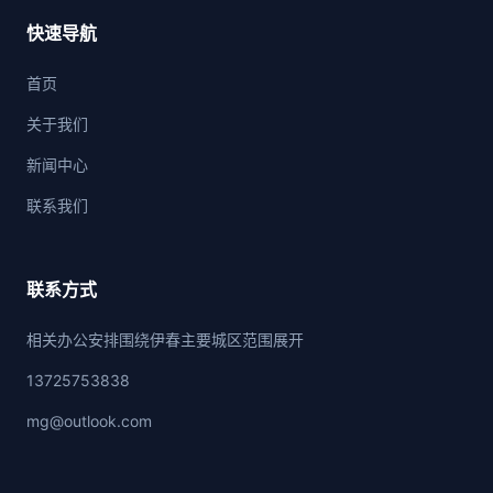
快速导航
首页
关于我们
新闻中心
联系我们
联系方式
相关办公安排围绕伊春主要城区范围展开
13725753838
mg@outlook.com