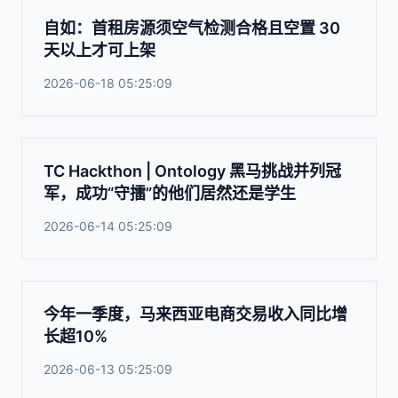
自如：首租房源须空气检测合格且空置 30
天以上才可上架
2026-06-18 05:25:09
TC Hackthon | Ontology 黑马挑战并列冠
军，成功“守擂”的他们居然还是学生
2026-06-14 05:25:09
今年一季度，马来西亚电商交易收入同比增
长超10%
2026-06-13 05:25:09