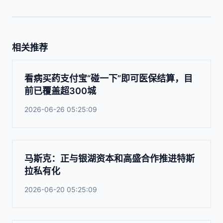
相关推荐
看病买药支付宝“碰一下”即可医保结算，目
前已覆盖超300城
2026-06-26 05:25:09
马斯克：正与银湖资本和高盛合作推进特斯
拉私有化
2026-06-20 05:25:09