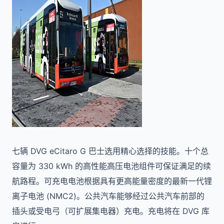
七辆 DVG eCitaro G 巴士选用精心选择的技能。十个总
容量为 330 kWh 的高性能高压电池组件可保证满足的续
航路程。可充电电池根据具有更高能量密度的最新一代锂
离子电池 (NMC2)。公共汽车能够经过公共汽车前部的
插头或受电弓（可扩展集电器）充电。充电将在 DVG 库