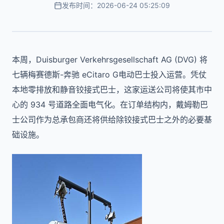
发布时间：2026-06-24 05:25:09
本周，Duisburger Verkehrsgesellschaft AG (DVG) 将
七辆梅赛德斯-奔驰 eCitaro G电动巴士投入运营。凭仗
本地零排放和静音铰接式巴士，这家运送公司将使其市中
心的 934 号道路全面电气化。在订单结构内，戴姆勒巴
士公司作为总承包商还将供给除铰接式巴士之外的必要基
础设施。