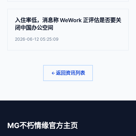
入住率低，消息称 WeWork 正评估是否要关
闭中国办公空间
2026-06-12 05:25:09
返回资讯列表
MG不朽情缘官方主页